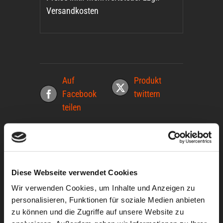
Versandkosten
Auf
Produkt
Facebook
twittern
teilen
Produkt
anpinnen
Diese Webseite verwendet Cookies
Produkt
mailen
Wir verwenden Cookies, um Inhalte und Anzeigen zu
personalisieren, Funktionen für soziale Medien anbieten
zu können und die Zugriffe auf unsere Website zu